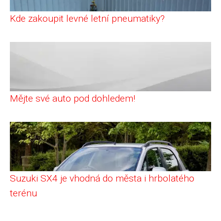
Kde zakoupit levné letní pneumatiky?
Mějte své auto pod dohledem!
Suzuki SX4 je vhodná do města i hrbolatého
terénu