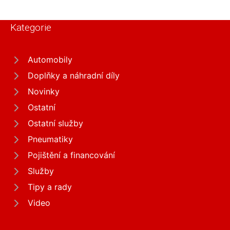
Kategorie
Automobily
Doplňky a náhradní díly
Novinky
Ostatní
Ostatní služby
Pneumatiky
Pojištění a financování
Služby
Tipy a rady
Video