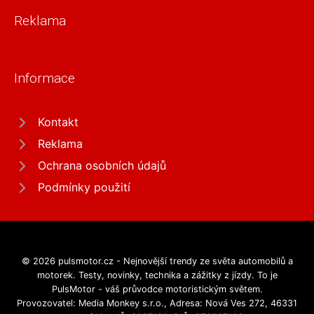
Reklama
Informace
Kontakt
Reklama
Ochrana osobních údajů
Podmínky použití
© 2026 pulsmotor.cz - Nejnovější trendy ze světa automobilů a
motorek. Testy, novinky, technika a zážitky z jízdy. To je
PulsMotor - váš průvodce motoristickým světem.
Provozovatel: Media Monkey s.r.o., Adresa: Nová Ves 272, 46331