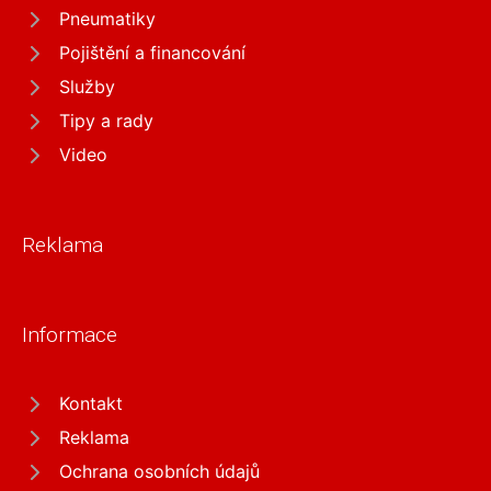
Pneumatiky
Pojištění a financování
Služby
Tipy a rady
Video
Reklama
Informace
Kontakt
Reklama
Ochrana osobních údajů