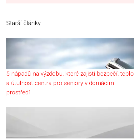
Starší články
5 nápadů na výzdobu, které zajistí bezpečí, teplo
a útulnost centra pro seniory v domácím
prostředí