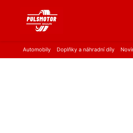
Automobily
Doplňky a náhradní díly
Novi