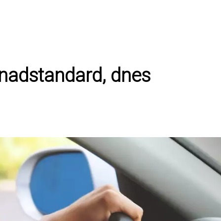
i nadstandard, dnes