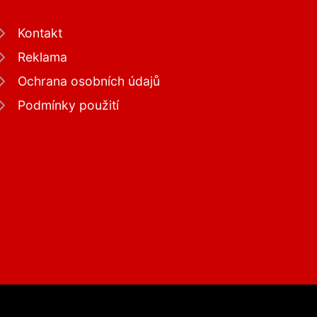
Kontakt
Reklama
Ochrana osobních údajů
Podmínky použití