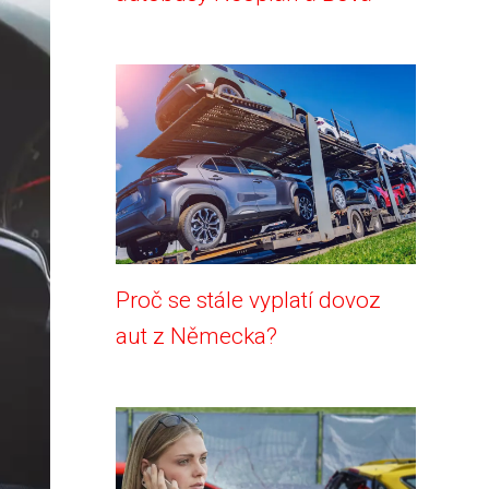
Proč se stále vyplatí dovoz
aut z Německa?