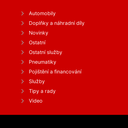
Automobily
Doplňky a náhradní díly
Novinky
Ostatní
Ostatní služby
Pneumatiky
Pojištění a financování
Služby
Tipy a rady
Video