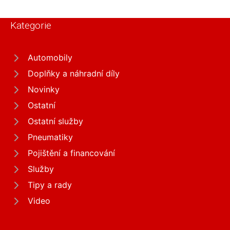
Kategorie
Automobily
Doplňky a náhradní díly
Novinky
Ostatní
Ostatní služby
Pneumatiky
Pojištění a financování
Služby
Tipy a rady
Video