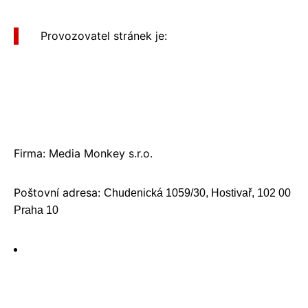
Provozovatel stránek je:
Firma: Media Monkey s.r.o.
Poštovní adresa:
Chudenická 1059/30, Hostivař, 102 00
Praha 10