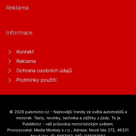
Reklama
Informace
Kontakt
Reklama
Ochrana osobních údajů
Podmínky použití
© 2026 pulsmotor.cz - Nejnovější trendy ze světa automobilů a
motorek. Testy, novinky, technika a zážitky z jízdy. To je
PulsMotor - váš průvodce motoristickým světem.
Provozovatel: Media Monkey s.r.o., Adresa: Nová Ves 272, 46331