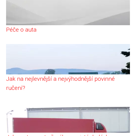
Péče o auta
Jak na nejlevnější a nejvýhodnější povinné
ručení?