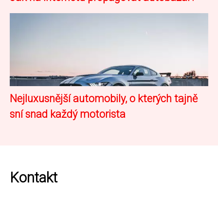
Nejluxusnější automobily, o kterých tajně
sní snad každý motorista
Kontakt