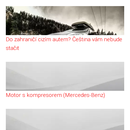
Do zahraničí cizím autem? Čeština vám nebude
stačit
Motor s kompresorem (Mercedes-Benz)