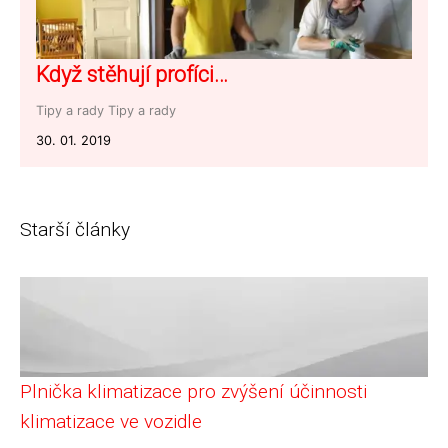
Když stěhují profíci…
Tipy a rady
Tipy a rady
30. 01. 2019
Starší články
Plnička klimatizace pro zvýšení účinnosti
klimatizace ve vozidle