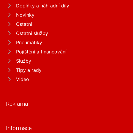
Doplňky a náhradní díly
Novinky
Ostatní
Ostatní služby
Pneumatiky
Pojištění a financování
Služby
Tipy a rady
Video
Reklama
Informace