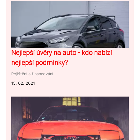
Nejlepší úvěry na auto - kdo nabízí
nejlepší podmínky?
Pojištění a financování
15. 02. 2021