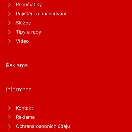
Pneumatiky
Pojištění a financování
Služby
Tipy a rady
Video
Reklama
Informace
Kontakt
Reklama
Ochrana osobních údajů