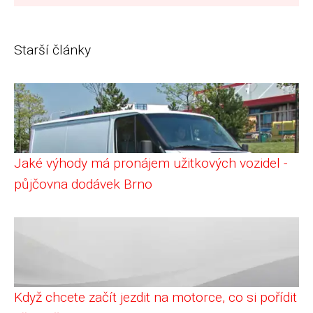
Starší články
Jaké výhody má pronájem užitkových vozidel -
půjčovna dodávek Brno
Když chcete začít jezdit na motorce, co si pořídit