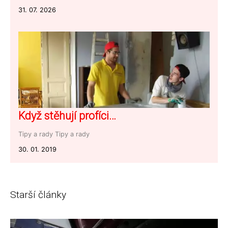
31. 07. 2026
Když stěhují profíci…
Tipy a rady
Tipy a rady
30. 01. 2019
Starší články