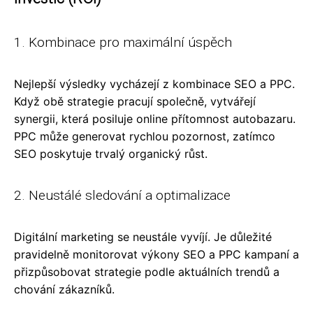
1. Kombinace pro maximální úspěch
Nejlepší výsledky vycházejí z kombinace SEO a PPC.
Když obě strategie pracují společně, vytvářejí
synergii, která posiluje online přítomnost autobazaru.
PPC může generovat rychlou pozornost, zatímco
SEO poskytuje trvalý organický růst.
2. Neustálé sledování a optimalizace
Digitální marketing se neustále vyvíjí. Je důležité
pravidelně monitorovat výkony SEO a PPC kampaní a
přizpůsobovat strategie podle aktuálních trendů a
chování zákazníků.