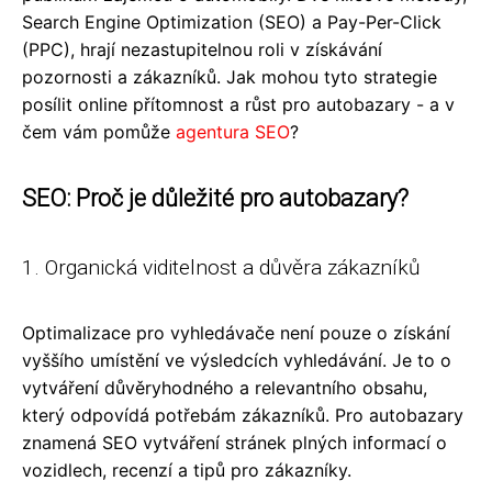
Search Engine Optimization (SEO) a Pay-Per-Click
(PPC), hrají nezastupitelnou roli v získávání
pozornosti a zákazníků. Jak mohou tyto strategie
posílit online přítomnost a růst pro autobazary - a v
čem vám pomůže
agentura SEO
?
SEO: Proč je důležité pro autobazary?
1. Organická viditelnost a důvěra zákazníků
Optimalizace pro vyhledávače není pouze o získání
vyššího umístění ve výsledcích vyhledávání. Je to o
vytváření důvěryhodného a relevantního obsahu,
který odpovídá potřebám zákazníků. Pro autobazary
znamená SEO vytváření stránek plných informací o
vozidlech, recenzí a tipů pro zákazníky.