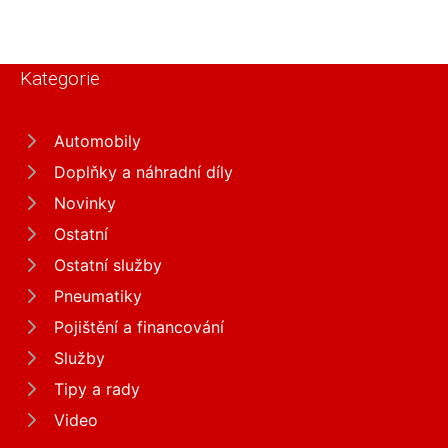
Kategorie
Automobily
Doplňky a náhradní díly
Novinky
Ostatní
Ostatní služby
Pneumatiky
Pojištění a financování
Služby
Tipy a rady
Video