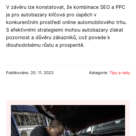
V závěru lze konstatovat, že kombinace SEO a PPC
je pro autobazary klíčová pro úspěch v
konkurenčním prostředí online automobilového trhu.
S efektivními strategiemi mohou autobazary získat
pozornost a důvěru zákazníků, což povede k
dlouhodobému růstu a prosperitě.
Publikováno: 20. 11. 2023
Kategorie:
Tipy a rady