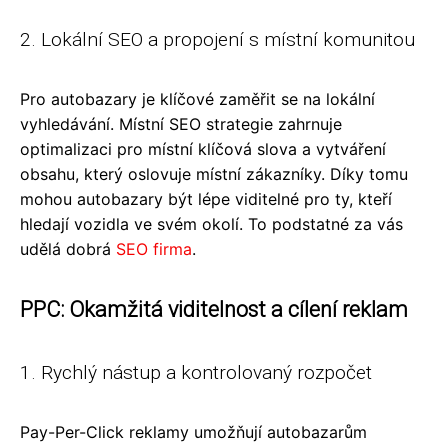
2. Lokální SEO a propojení s místní komunitou
Pro autobazary je klíčové zaměřit se na lokální
vyhledávání. Místní SEO strategie zahrnuje
optimalizaci pro místní klíčová slova a vytváření
obsahu, který oslovuje místní zákazníky. Díky tomu
mohou autobazary být lépe viditelné pro ty, kteří
hledají vozidla ve svém okolí. To podstatné za vás
udělá dobrá
SEO firma
.
PPC: Okamžitá viditelnost a cílení reklam
1. Rychlý nástup a kontrolovaný rozpočet
Pay-Per-Click reklamy umožňují autobazarům