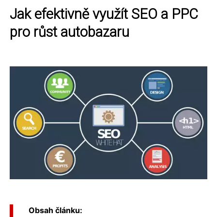
Jak efektivně využít SEO a PPC
pro růst autobazaru
Obsah článku: