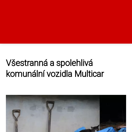
Všestranná a spolehlivá
komunální vozidla Multicar