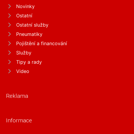
Novinky
Ostatní
Ostatní služby
Pneumatiky
Pojištění a financování
Služby
Tipy a rady
Video
Reklama
Informace