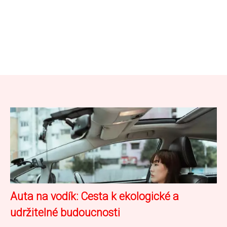
Auta na vodík: Cesta k ekologické a
udržitelné budoucnosti