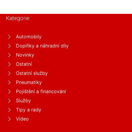
Kategorie
Automobily
Doplňky a náhradní díly
Novinky
Ostatní
Ostatní služby
Pneumatiky
Pojištění a financování
Služby
Tipy a rady
Video