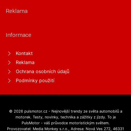
Reklama
Informace
Kontakt
Reklama
Ochrana osobních údajů
Podmínky použití
© 2026 pulsmotor.cz - Nejnovější trendy ze světa automobilů a
motorek. Testy, novinky, technika a zážitky z jízdy. To je
PulsMotor - váš průvodce motoristickým světem.
Provozovatel: Media Monkey s.r.o., Adresa: Nová Ves 272, 46331