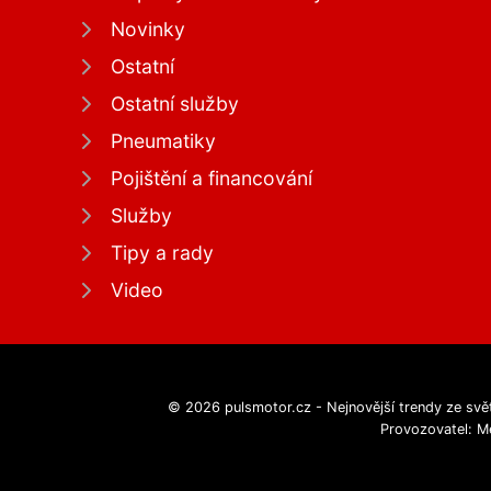
Novinky
Ostatní
Ostatní služby
Pneumatiky
Pojištění a financování
Služby
Tipy a rady
Video
© 2026 pulsmotor.cz - Nejnovější trendy ze svět
Provozovatel: M