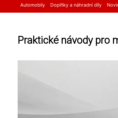
Automobily
Doplňky a náhradní díly
Novi
Praktické návody pro 