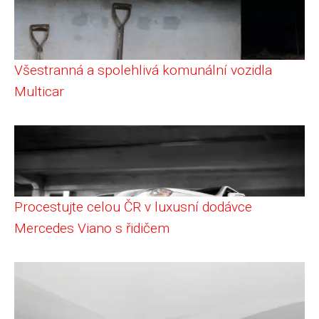
Všestranná a spolehlivá komunální vozidla
Multicar
Procestujte celou ČR v luxusní dodávce
Mercedes Viano s řidičem