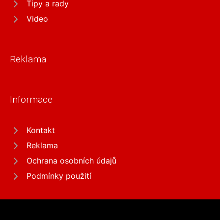
Tipy a rady
Video
Reklama
Informace
Kontakt
Reklama
Ochrana osobních údajů
Podmínky použití