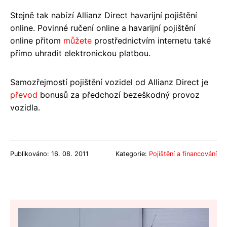
Stejně tak nabízí Allianz Direct havarijní pojištění
online. Povinné ručení online a havarijní pojištění
online přitom
můžete
prostřednictvím internetu také
přímo uhradit elektronickou platbou.
Samozřejmostí pojištění vozidel od Allianz Direct je
převod
bonusů za předchozí bezeškodný provoz
vozidla.
Publikováno: 16. 08. 2011
Kategorie:
Pojištění a financování