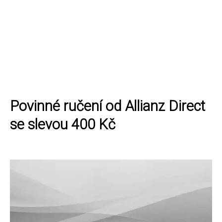
Povinné ručení od Allianz Direct
se slevou 400 Kč