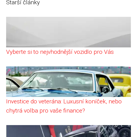
Starší články
Vyberte si to nejvhodnější vozidlo pro Vás
Investice do veterána: Luxusní koníček, nebo
chytrá volba pro vaše finance?