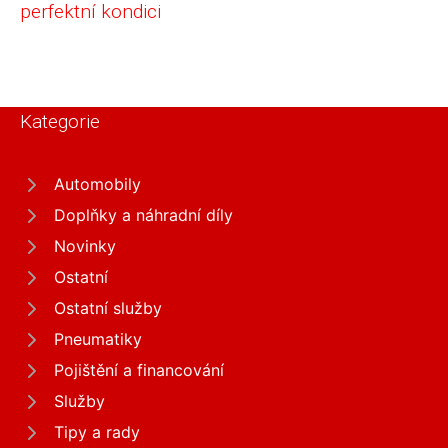
perfektní kondici
Kategorie
Automobily
Doplňky a náhradní díly
Novinky
Ostatní
Ostatní služby
Pneumatiky
Pojištění a financování
Služby
Tipy a rady