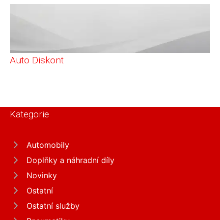
Auto Diskont
Kategorie
Automobily
Doplňky a náhradní díly
Novinky
Ostatní
Ostatní služby