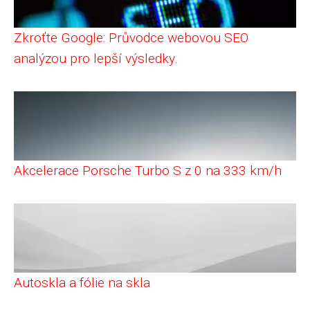
Zkroťte Google: Průvodce webovou SEO
analýzou pro lepší výsledky.
Akcelerace Porsche Turbo S z 0 na 333 km/h
Autoskla a fólie na skla