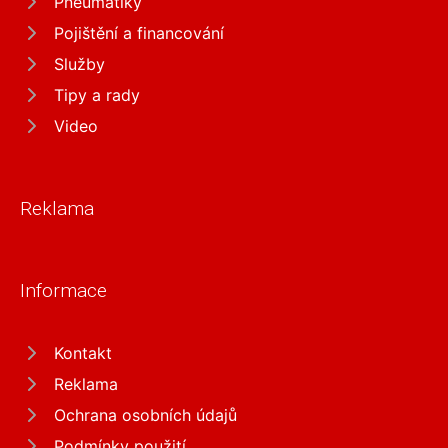
Pneumatiky
Pojištění a financování
Služby
Tipy a rady
Video
Reklama
Informace
Kontakt
Reklama
Ochrana osobních údajů
Podmínky použití