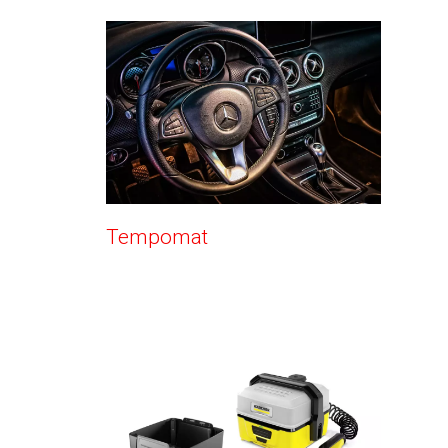
Tempomat