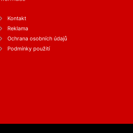
Kontakt
Reklama
Ochrana osobních údajů
Podmínky použití