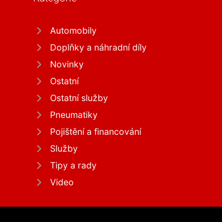
Automobily
Doplňky a náhradní díly
Novinky
Ostatní
Ostatní služby
Pneumatiky
Pojištění a financování
Služby
Tipy a rady
Video