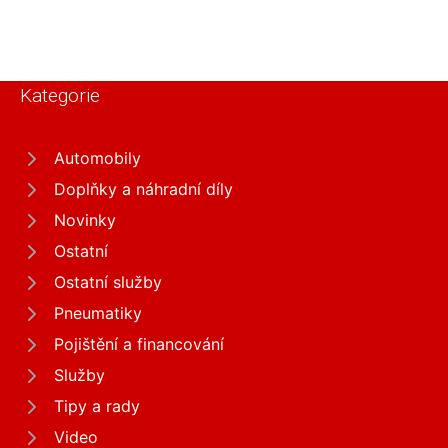
Kategorie
Automobily
Doplňky a náhradní díly
Novinky
Ostatní
Ostatní služby
Pneumatiky
Pojištění a financování
Služby
Tipy a rady
Video