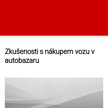
Zkušenosti s nákupem vozu v
autobazaru