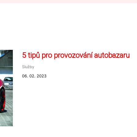
5 tipů pro provozování autobazaru
Služby
06. 02. 2023