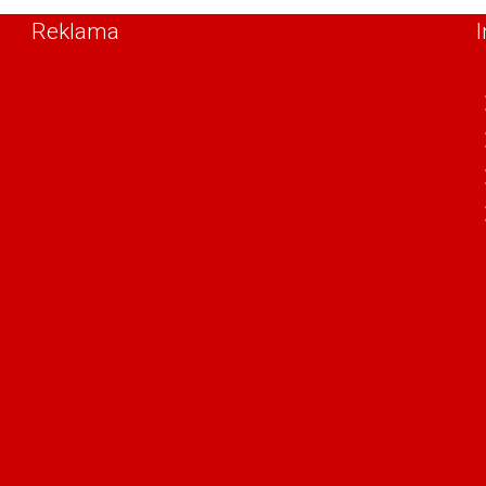
Reklama