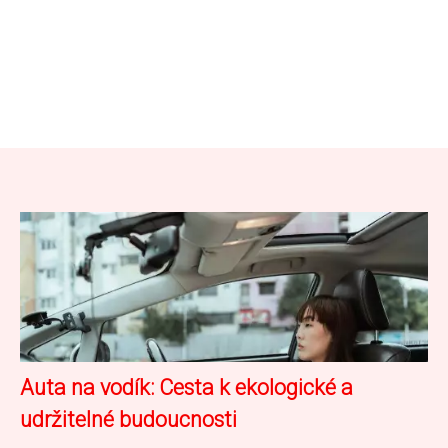
Auta na vodík: Cesta k ekologické a
udržitelné budoucnosti