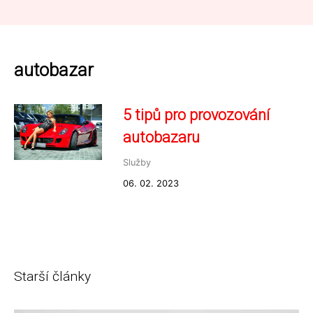
autobazar
5 tipů pro provozování
autobazaru
Služby
06. 02. 2023
Starší články