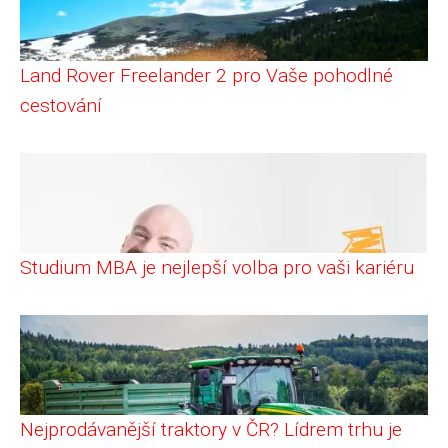
Land Rover Freelander 2 pro Vaše pohodlné
cestování
Studium MBA je nejlepší volba pro vaši kariéru
Nejprodávanější traktory v ČR? Lídrem trhu je