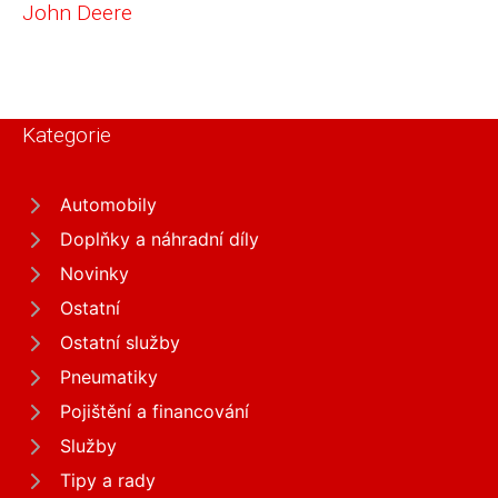
John Deere
Kategorie
Automobily
Doplňky a náhradní díly
Novinky
Ostatní
Ostatní služby
Pneumatiky
Pojištění a financování
Služby
Tipy a rady