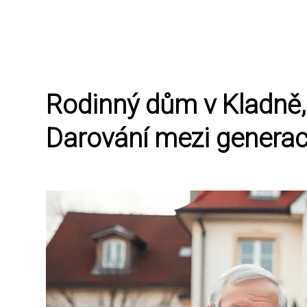
Rodinný dům v Kladně, 
Darování mezi genera