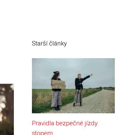
Starší články
Pravidla bezpečné jízdy
stopem