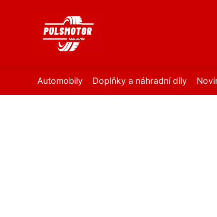
Automobily
Doplňky a náhradní díly
Novi