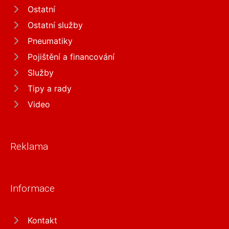
Ostatní
Ostatní služby
Pneumatiky
Pojištění a financování
Služby
Tipy a rady
Video
Reklama
Informace
Kontakt