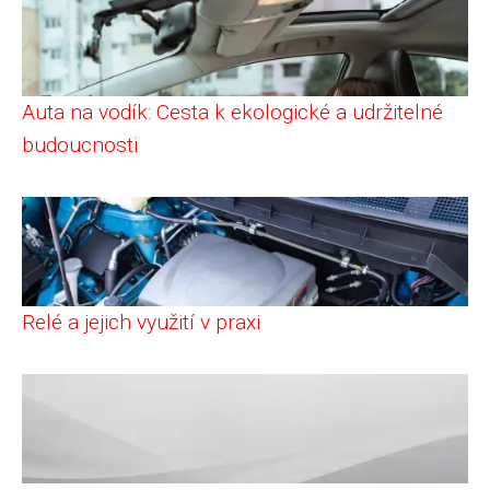
Auta na vodík: Cesta k ekologické a udržitelné
budoucnosti
Relé a jejich využití v praxi