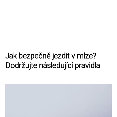
Jak bezpečně jezdit v mlze?
Dodržujte následující pravidla