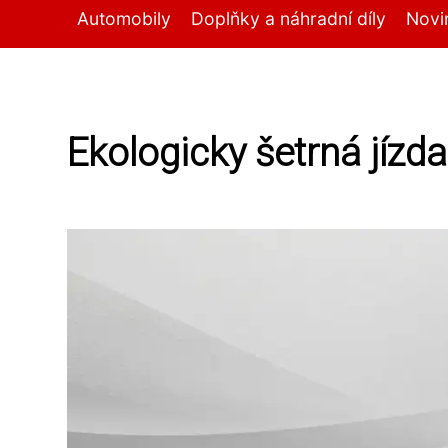
Automobily
Doplňky a náhradní díly
Novi
Ekologicky šetrná jízda