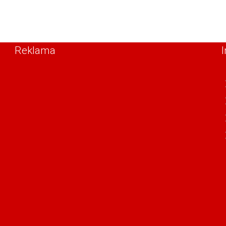
Reklama