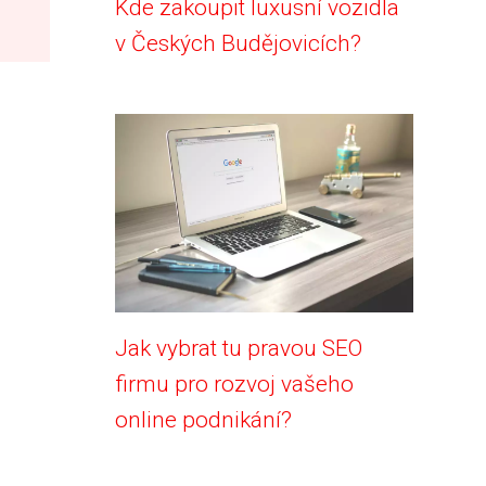
Kde zakoupit luxusní vozidla
v Českých Budějovicích?
Jak vybrat tu pravou SEO
firmu pro rozvoj vašeho
online podnikání?