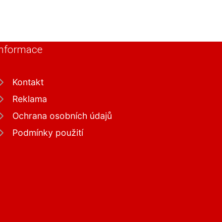
Informace
Kontakt
Reklama
Ochrana osobních údajů
Podmínky použití