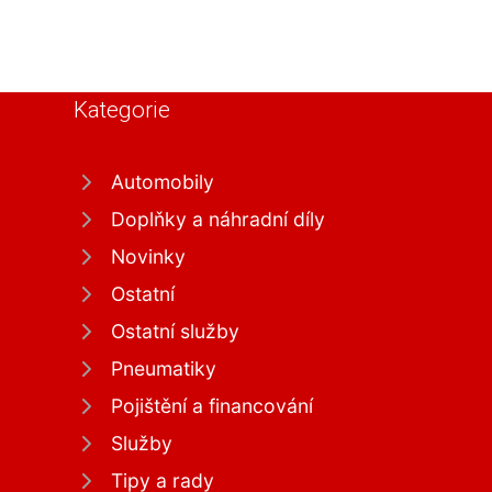
Kategorie
Automobily
Doplňky a náhradní díly
Novinky
Ostatní
Ostatní služby
Pneumatiky
Pojištění a financování
Služby
Tipy a rady