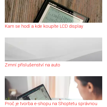
Kam se hodí a kde koupíte LCD display
Zimní příslušenství na auto
Proč je tvorba e-shopu na Shoptetu správnou