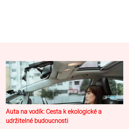
Auta na vodík: Cesta k ekologické a
udržitelné budoucnosti