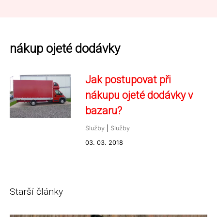
nákup ojeté dodávky
Jak postupovat při
nákupu ojeté dodávky v
bazaru?
Služby
|
Služby
03. 03. 2018
Starší články