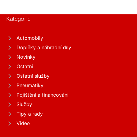
Kategorie
Automobily
Doplňky a náhradní díly
Novinky
Ostatní
Ostatní služby
Pneumatiky
Pojištění a financování
Služby
Tipy a rady
Video