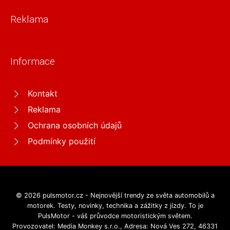
Reklama
Informace
Kontakt
Reklama
Ochrana osobních údajů
Podmínky použití
© 2026 pulsmotor.cz - Nejnovější trendy ze světa automobilů a
motorek. Testy, novinky, technika a zážitky z jízdy. To je
PulsMotor - váš průvodce motoristickým světem.
Provozovatel: Media Monkey s.r.o., Adresa: Nová Ves 272, 46331