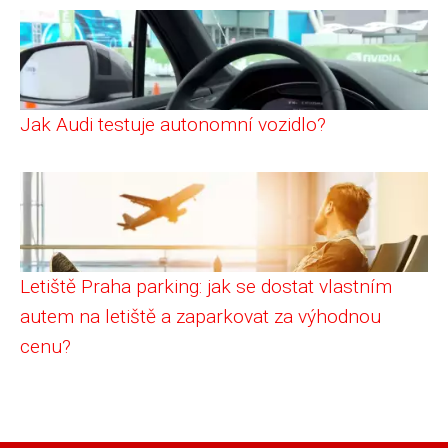
Jak Audi testuje autonomní vozidlo?
Letiště Praha parking: jak se dostat vlastním
autem na letiště a zaparkovat za výhodnou
cenu?