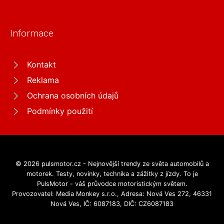
Informace
Kontakt
Reklama
Ochrana osobních údajů
Podmínky použití
© 2026 pulsmotor.cz - Nejnovější trendy ze světa automobilů a
motorek. Testy, novinky, technika a zážitky z jízdy. To je
PulsMotor - váš průvodce motoristickým světem.
Provozovatel: Media Monkey s.r.o., Adresa: Nová Ves 272, 46331
Nová Ves, IČ: 6087183, DIČ: CZ6087183