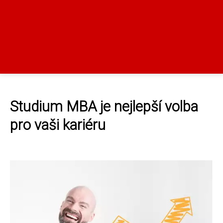
Studium MBA je nejlepší volba
pro vaši kariéru