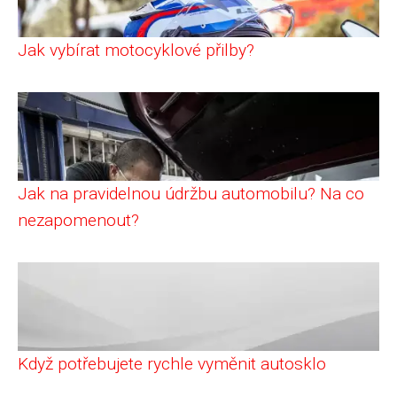
Jak vybírat motocyklové přilby?
Jak na pravidelnou údržbu automobilu? Na co
nezapomenout?
Když potřebujete rychle vyměnit autosklo