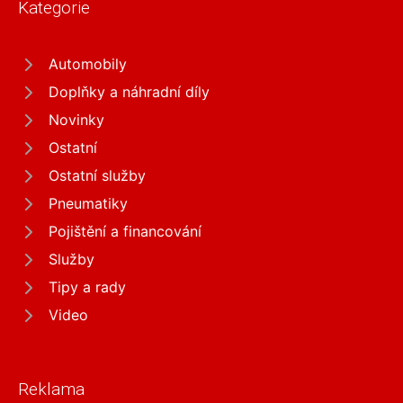
Kategorie
Automobily
Doplňky a náhradní díly
Novinky
Ostatní
Ostatní služby
Pneumatiky
Pojištění a financování
Služby
Tipy a rady
Video
Reklama