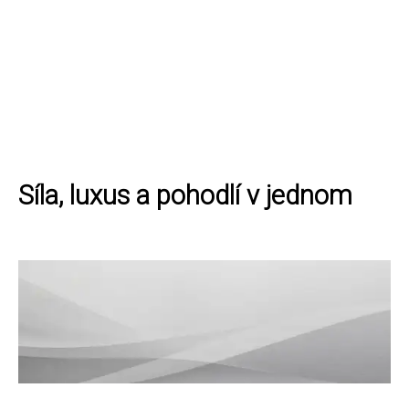
Síla, luxus a pohodlí v jednom