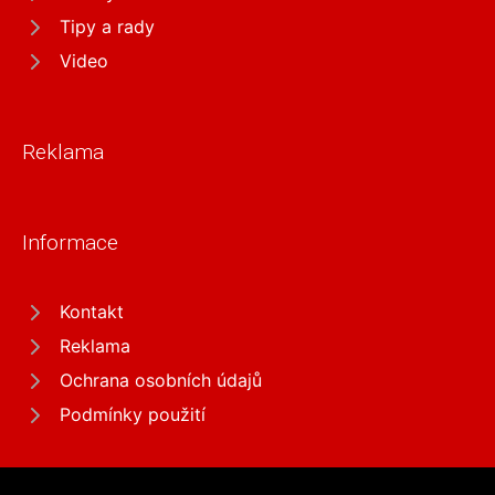
Tipy a rady
Video
Reklama
Informace
Kontakt
Reklama
Ochrana osobních údajů
Podmínky použití