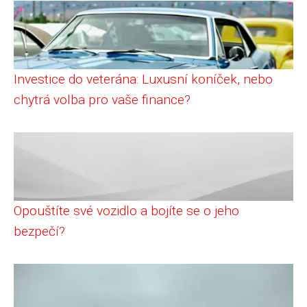
Investice do veterána: Luxusní koníček, nebo
chytrá volba pro vaše finance?
Opouštíte své vozidlo a bojíte se o jeho
bezpečí?