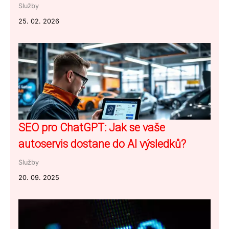
Služby
25. 02. 2026
SEO pro ChatGPT: Jak se vaše
autoservis dostane do AI výsledků?
Služby
20. 09. 2025