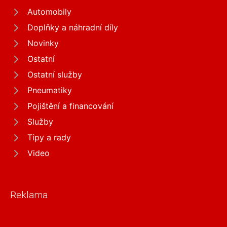
Automobily
Doplňky a náhradní díly
Novinky
Ostatní
Ostatní služby
Pneumatiky
Pojištění a financování
Služby
Tipy a rady
Video
Reklama