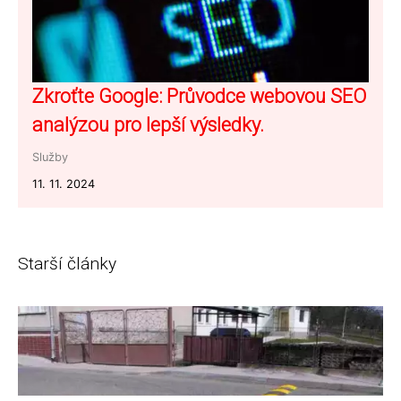
Zkroťte Google: Průvodce webovou SEO
analýzou pro lepší výsledky.
Služby
11. 11. 2024
Starší články