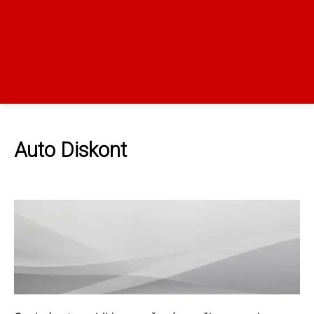
Auto Diskont