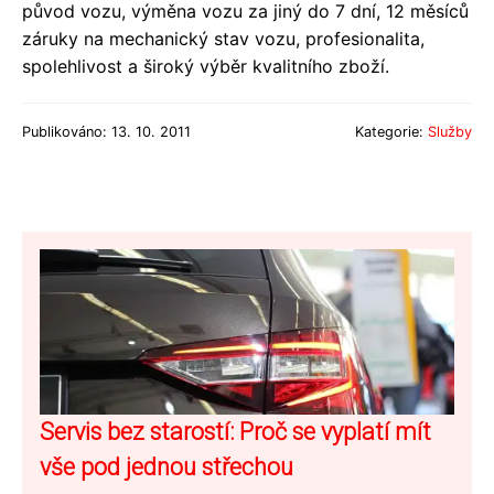
původ vozu, výměna vozu za jiný do 7 dní, 12 měsíců
záruky na mechanický stav vozu, profesionalita,
spolehlivost a široký výběr kvalitního zboží.
Publikováno: 13. 10. 2011
Kategorie:
Služby
Servis bez starostí: Proč se vyplatí mít
vše pod jednou střechou